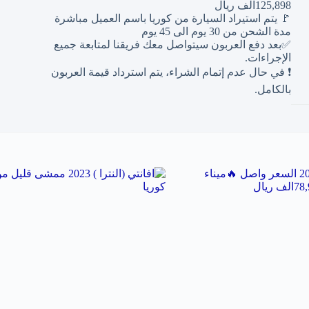
125,898الف ريال
🚩 يتم استيراد السيارة من كوريا باسم العميل مباشرة
مدة الشحن من 30 يوم الى 45 يوم
✅بعد دفع العربون سيتواصل معك فريقنا لمتابعة جميع
الإجراءات.
❗ في حال عدم إتمام الشراء، يتم استرداد قيمة العربون
بالكامل.