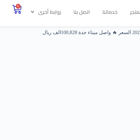
0
متجر
خدماتنا
اتصل بنا
روابط أخرى