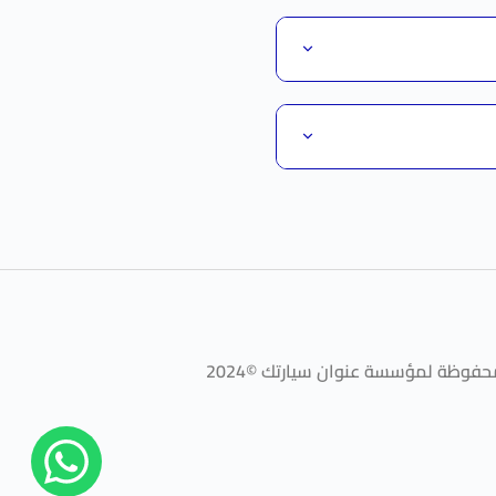
فوظة لمؤسسة عنوان سيارتك ©2024