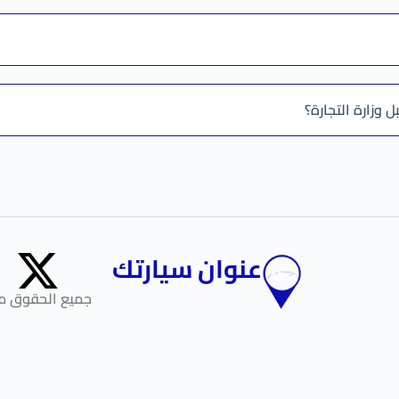
زارة التجارة؟
عنوان سيارتك
جميع الحقوق مح