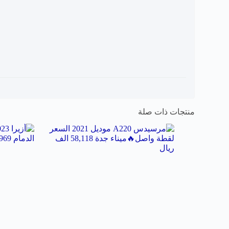
منتجات ذات صلة