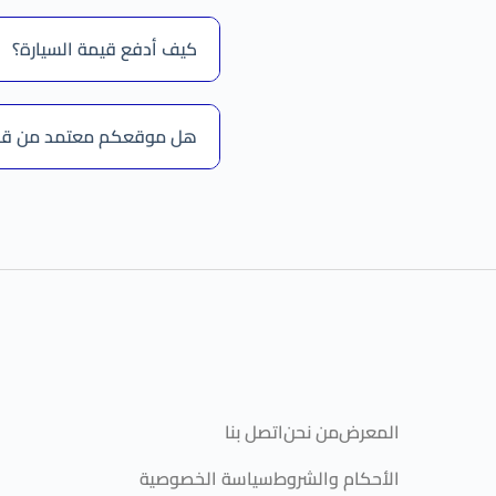
كيف أدفع قيمة السيارة؟
هل موقعكم معتمد من قبل و
المعرض
من نحن
اتصل بنا
الأحكام والشروط
سياسة الخصوصية