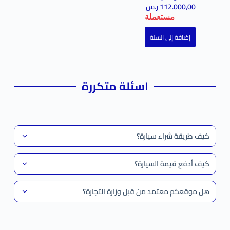
112.000,00
ر.س
مستعملة
إضافة إلى السلة
اسئلة متكررة
كيف طريقة شراء سيارة؟
كيف أدفع قيمة السيارة؟
هل موقعكم معتمد من قبل وزارة التجارة؟